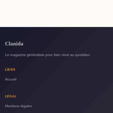
Clanida
Le magazine généraliste pour bien vivre au quotidien.
LIENS
Accueil
LÉGAL
Mentions légales