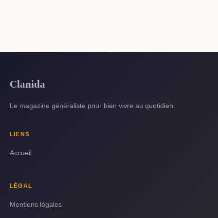
Clanida
Le magazine généraliste pour bien vivre au quotidien.
LIENS
Accueil
LÉGAL
Mentions légales