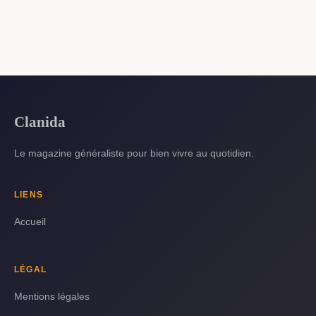
Clanida
Le magazine généraliste pour bien vivre au quotidien.
LIENS
Accueil
LÉGAL
Mentions légales