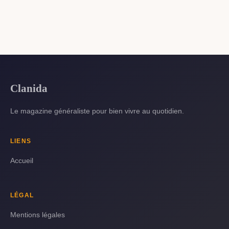
Clanida
Le magazine généraliste pour bien vivre au quotidien.
LIENS
Accueil
LÉGAL
Mentions légales